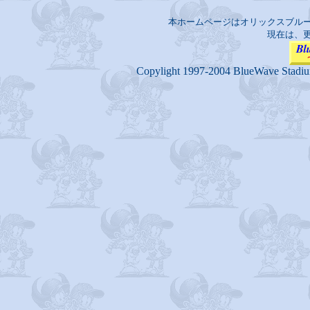
本ホームページはオリックスブル
現在は、
Copylight 1997-2004 BlueWave Stadi