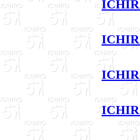
ICHIR
ICHIR
ICHIR
ICHIR