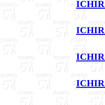
ICHIR
ICHIR
ICHIR
ICHIR