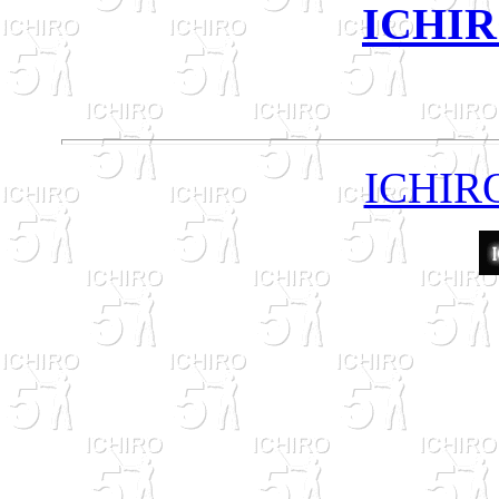
ICHIR
ICHIRO