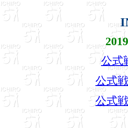
201
公式
公式
公式