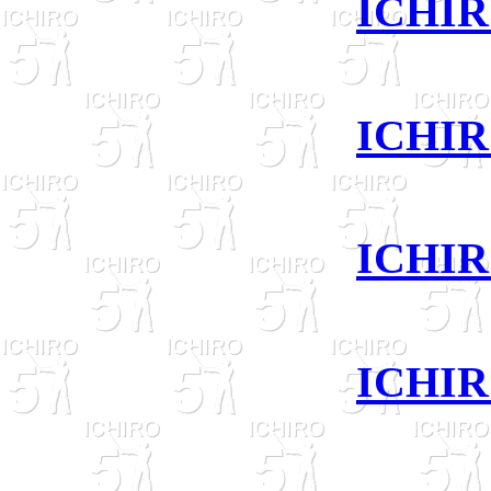
ICHIR
ICHIR
ICHIR
ICHIR