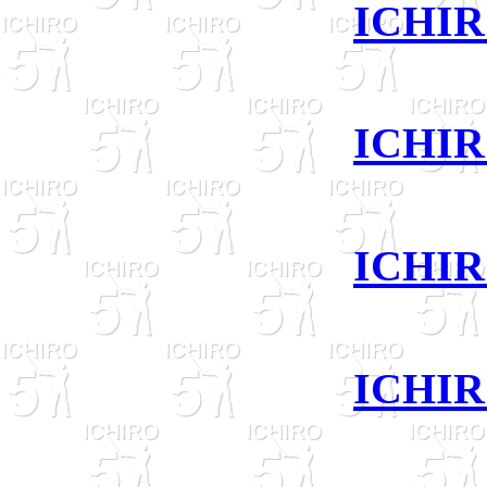
ICHIR
ICHIR
ICHIR
ICHIR